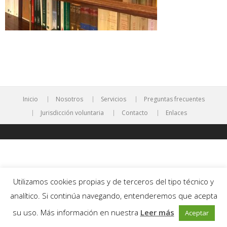
Inicio
Nosotros
Servicios
Preguntas frecuentes
Jurisdicción voluntaria
Contacto
Enlaces
Utilizamos cookies propias y de terceros del tipo técnico y
analítico. Si continúa navegando, entenderemos que acepta
su uso. Más información en nuestra
Leer más
Aceptar