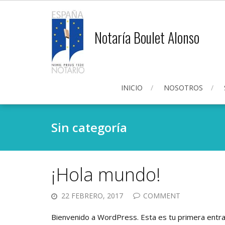
Notaría Boulet Alonso
INICIO
NOSOTROS
Sin categoría
¡Hola mundo!
22 FEBRERO, 2017
COMMENT
Bienvenido a WordPress. Esta es tu primera entrada